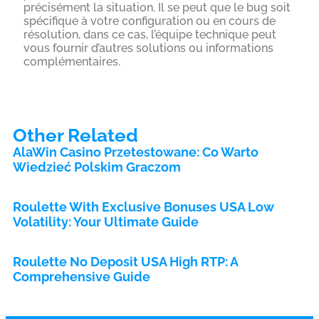
précisément la situation. Il se peut que le bug soit
spécifique à votre configuration ou en cours de
résolution, dans ce cas, l’équipe technique peut
vous fournir d’autres solutions ou informations
complémentaires.
Other Related
AlaWin Casino Przetestowane: Co Warto
Wiedzieć Polskim Graczom
Roulette With Exclusive Bonuses USA Low
Volatility: Your Ultimate Guide
Roulette No Deposit USA High RTP: A
Comprehensive Guide