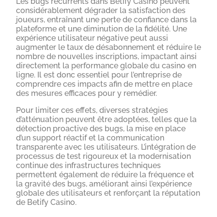
Les bugs récurrents dans Betify Casino peuvent
considérablement dégrader la satisfaction des
joueurs, entraînant une perte de confiance dans la
plateforme et une diminution de la fidélité. Une
expérience utilisateur négative peut aussi
augmenter le taux de désabonnement et réduire le
nombre de nouvelles inscriptions, impactant ainsi
directement la performance globale du casino en
ligne. Il est donc essentiel pour l’entreprise de
comprendre ces impacts afin de mettre en place
des mesures efficaces pour y remédier.
Pour limiter ces effets, diverses stratégies
d’atténuation peuvent être adoptées, telles que la
détection proactive des bugs, la mise en place
d’un support réactif et la communication
transparente avec les utilisateurs. L’intégration de
processus de test rigoureux et la modernisation
continue des infrastructures techniques
permettent également de réduire la fréquence et
la gravité des bugs, améliorant ainsi l’expérience
globale des utilisateurs et renforçant la réputation
de Betify Casino.