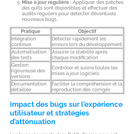
Mise à jour régulière :
Appliquer des patches
dès qu’ils sont disponibles et effectuer des
audits réguliers pour détecter d’éventuels
nouveaux bugs.
Pratique
Objectif
Intégration
Détecter rapidement les
continue
erreurs lors du développement
Automatisation
Assurer la stabilité après
des tests
chaque modification
Gestion
Contrôler et suivre toutes les
rigoureuse des
mises à jour logiciels
versions
Documentation
Faciliter la compréhension et la
détaillée
reproduction des corrigés
Impact des bugs sur l’expérience
utilisateur et stratégies
d’atténuation