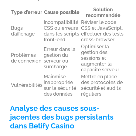
Solution
Type d’erreur
Cause possible
recommandée
Incompatibilité
Réviser le code
Bugs
CSS ou erreurs
CSS et JavaScript,
d’affichage
dans les scripts
effectuer des tests
front-end
cross-browser
Optimiser la
Erreur dans la
gestion des
Problèmes
gestion du
sessions et
de connexion
serveur ou
augmenter la
surcharge
capacité serveur
Mainmise
Mettre en place
inappropriée
des protocoles de
Vulnérabilités
sur la sécurité
sécurité et audits
des données
réguliers
Analyse des causes sous-
jacentes des bugs persistants
dans Betify Casino