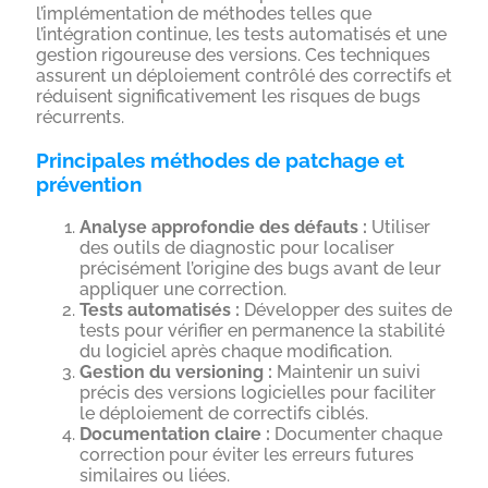
l’implémentation de méthodes telles que
l’intégration continue, les tests automatisés et une
gestion rigoureuse des versions. Ces techniques
assurent un déploiement contrôlé des correctifs et
réduisent significativement les risques de bugs
récurrents.
Principales méthodes de patchage et
prévention
Analyse approfondie des défauts :
Utiliser
des outils de diagnostic pour localiser
précisément l’origine des bugs avant de leur
appliquer une correction.
Tests automatisés :
Développer des suites de
tests pour vérifier en permanence la stabilité
du logiciel après chaque modification.
Gestion du versioning :
Maintenir un suivi
précis des versions logicielles pour faciliter
le déploiement de correctifs ciblés.
Documentation claire :
Documenter chaque
correction pour éviter les erreurs futures
similaires ou liées.