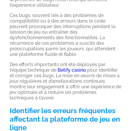
l’expérience utilisateur.
Ces bugs, souvent liés à des problèmes de
compatibilité ou à des erreurs dans le code,
peuvent provoquer des interruptions pendant la
session de jeu ou entraîner des
dysfonctionnements des fonctionnalités. La
récurrence de ces problèmes a suscité des
préoccupations parmi les joueurs, qui attendent
une plateforme fluide et fiable.
Des efforts importants ont été déployés par
l’équipe technique de
Betify casino
pour identifier
et corriger ces bugs. La mise en œuvre de mises à
jour régulières et d’améliorations continues
montre leur engagement à offrir une expérience de
jeu optimale et à réduire les problèmes
techniques à l’avenir.
Identifier les erreurs fréquentes
affectant la plateforme de jeu en
ligne