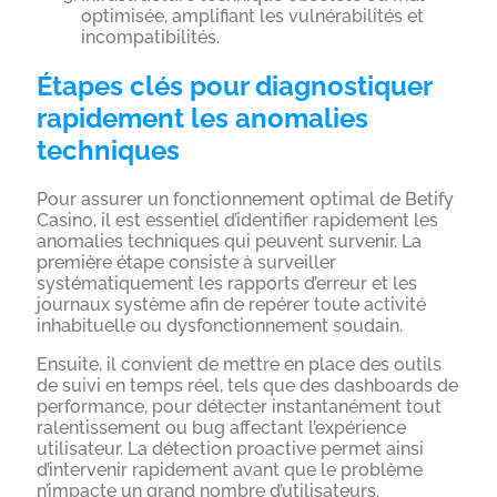
optimisée, amplifiant les vulnérabilités et
incompatibilités.
Étapes clés pour diagnostiquer
rapidement les anomalies
techniques
Pour assurer un fonctionnement optimal de Betify
Casino, il est essentiel d’identifier rapidement les
anomalies techniques qui peuvent survenir. La
première étape consiste à surveiller
systématiquement les rapports d’erreur et les
journaux système afin de repérer toute activité
inhabituelle ou dysfonctionnement soudain.
Ensuite, il convient de mettre en place des outils
de suivi en temps réel, tels que des dashboards de
performance, pour détecter instantanément tout
ralentissement ou bug affectant l’expérience
utilisateur. La détection proactive permet ainsi
d’intervenir rapidement avant que le problème
n’impacte un grand nombre d’utilisateurs.