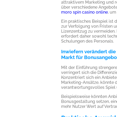
attraktivem Marketing und re
über verschiedene Angebote
moro spin casino online
, um
Ein praktisches Beispiel ist
zur Verfolgung von Fristen 
Lizenzentzug zu vermeiden. 
erfordert daher sowohl tech
Schulungen des Personals.
Inwiefern verändert di
Markt für Bonusangebo
Mit der Einführung strenger
verringert sich die Differe
Konzentriert sich ein Anbiet
Marketing-Ansätze, könnte 
verantwortungsvolles Spiel
Beispielsweise könnten Anbie
Bonusgestaltung setzen, ei
mehr Nutzer Wert auf Vertra