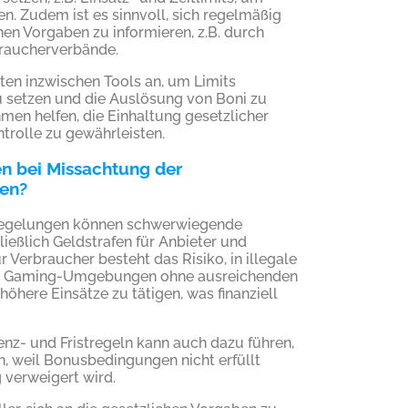
n. Zudem ist es sinnvoll, sich regelmäßig
hen Vorgaben zu informieren, z.B. durch
rbraucherverbände.
ten inzwischen Tools an, um Limits
u setzen und die Auslösung von Boni zu
en helfen, die Einhaltung gesetzlicher
trolle zu gewährleisten.
n bei Missachtung der
ben?
Regelungen können schwerwiegende
ießlich Geldstrafen für Anbieter und
r Verbraucher besteht das Risiko, in illegale
in Gaming-Umgebungen ohne ausreichenden
höhere Einsätze zu tätigen, was finanziell
enz- und Fristregeln kann auch dazu führen,
, weil Bonusbedingungen nicht erfüllt
 verweigert wird.