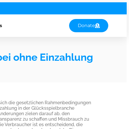
s
Donate
bei ohne Einzahlung
 sich die gesetzlichen Rahmenbedingungen
zahlung in der Glücksspielbranche
 Änderungen zielen darauf ab, den
ransparenz zu schaffen und Missbrauch zu
ie Verbraucher ist es entscheidend, die