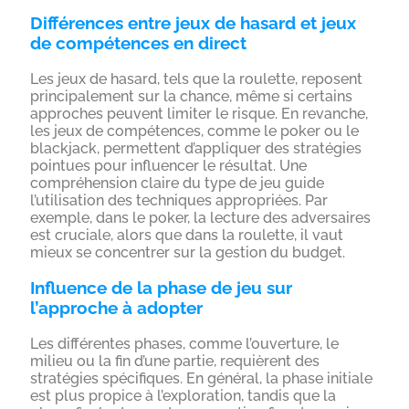
Différences entre jeux de hasard et jeux
de compétences en direct
Les jeux de hasard, tels que la roulette, reposent
principalement sur la chance, même si certains
approches peuvent limiter le risque. En revanche,
les jeux de compétences, comme le poker ou le
blackjack, permettent d’appliquer des stratégies
pointues pour influencer le résultat. Une
compréhension claire du type de jeu guide
l’utilisation des techniques appropriées. Par
exemple, dans le poker, la lecture des adversaires
est cruciale, alors que dans la roulette, il vaut
mieux se concentrer sur la gestion du budget.
Influence de la phase de jeu sur
l’approche à adopter
Les différentes phases, comme l’ouverture, le
milieu ou la fin d’une partie, requièrent des
stratégies spécifiques. En général, la phase initiale
est plus propice à l’exploration, tandis que la