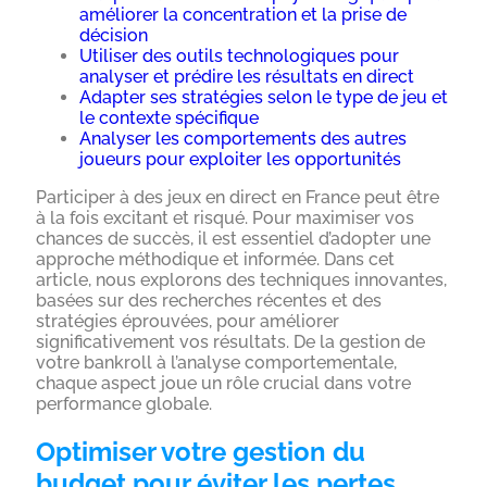
améliorer la concentration et la prise de
décision
Utiliser des outils technologiques pour
analyser et prédire les résultats en direct
Adapter ses stratégies selon le type de jeu et
le contexte spécifique
Analyser les comportements des autres
joueurs pour exploiter les opportunités
Participer à des jeux en direct en France peut être
à la fois excitant et risqué. Pour maximiser vos
chances de succès, il est essentiel d’adopter une
approche méthodique et informée. Dans cet
article, nous explorons des techniques innovantes,
basées sur des recherches récentes et des
stratégies éprouvées, pour améliorer
significativement vos résultats. De la gestion de
votre bankroll à l’analyse comportementale,
chaque aspect joue un rôle crucial dans votre
performance globale.
Optimiser votre gestion du
budget pour éviter les pertes