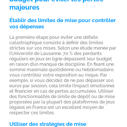
majeures
Établir des limites de mise pour contrôler
vos dépenses
La première étape pour éviter une défaite
catastrophique consiste à définir des limites
strictes sur vos mises. Selon une étude menée par
l’Université de Lausanne, 70 % des perdants
réguliers en jeux en ligne dépassent leur budget
en raison d’un manque de discipline. En fixant une
somme maximale quotidienne ou hebdomadaire,
vous contrôlez votre exposition au risque. Par
exemple, si vous décidez de ne pas dépasser 100
euros par session, cela limite l’impact émotionnel
et financier en cas de pertes accumulées. Utiliser
des fonctionnalités de limite de dépôt ou de mise
proposées par la plupart des plateformes de jeux
légales en France est un excellent moyen de
respecter ces limites.
Utiliser des stratégies de mise