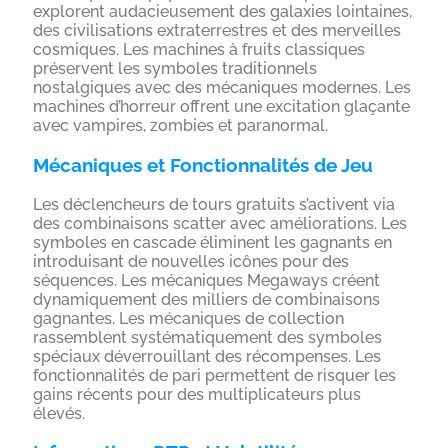
explorent audacieusement des galaxies lointaines,
des civilisations extraterrestres et des merveilles
cosmiques. Les machines à fruits classiques
préservent les symboles traditionnels
nostalgiques avec des mécaniques modernes. Les
machines d’horreur offrent une excitation glaçante
avec vampires, zombies et paranormal.
Mécaniques et Fonctionnalités de Jeu
Les déclencheurs de tours gratuits s’activent via
des combinaisons scatter avec améliorations. Les
symboles en cascade éliminent les gagnants en
introduisant de nouvelles icônes pour des
séquences. Les mécaniques Megaways créent
dynamiquement des milliers de combinaisons
gagnantes. Les mécaniques de collection
rassemblent systématiquement des symboles
spéciaux déverrouillant des récompenses. Les
fonctionnalités de pari permettent de risquer les
gains récents pour des multiplicateurs plus
élevés.