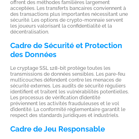
offrent des méthodes familières largement
acceptées. Les transferts bancaires conviennent à
des transactions plus importantes nécessitant une
sécurité. Les options de crypto-monnaie servent
les joueurs valorisant la confidentialité et la
décentralisation.
Cadre de Sécurité et Protection
des Données
Le cryptage SSL 128-bit protège toutes les
transmissions de données sensibles. Les pare-feu
multicouches défendent contre les menaces de
sécurité externes. Les audits de sécurité réguliers
identifient et traitent les vulnérabilités potentielles.
Les processus de vérification d’identité
préviennent les activités frauduleuses et le vol
d’identité. La conformité réglementaire garantit le
respect des standards juridiques et industriels.
Cadre de Jeu Responsable