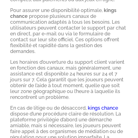
Pour assurer une disponibilité optimale,
kings
chance
propose plusieurs canaux de
communication adaptés à tous les besoins. Les
utilisateurs peuvent contacter le support par chat
en direct, par e-mail ou via le formulaire de
contact sur leur site officiel. Ces options offrent
flexibilité et rapidité dans la gestion des
demandes.
Les horaires d’ouverture du support client varient
en fonction des canaux, mais généralement, une
assistance est disponible 24 heures sur 24 et 7
jours sur 7. Cela garantit que les joueurs peuvent
obtenir de l’aide à tout moment, quelle que soit
leur zone géographique ou l’heure à laquelle ils
rencontrent un problème.
En cas de litige ou de désaccord,
kings chance
dispose d’une procédure claire de résolution. La
plateforme privilégie d’abord une démarche
amiable, mais si nécessaire, les joueurs peuvent
faire appel à des organismes de médiation ou de
régulation pour une solution imparfaite. La