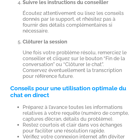
Suivre les instructions du conseiller
Écoutez attentivement ou lisez les conseils
donnés par le support, et n’hésitez pas à
fournir des détails complémentaires si
nécessaire.
Clôturer la session
Une fois votre problème résolu, remerciez le
conseiller et cliquez sur le bouton “Fin de la
conversation” ou “Clôturer le chat”.
Conservez éventuellement la transcription
pour référence future.
Conseils pour une utilisation optimale du
chat en direct
Préparez à l’avance toutes les informations
relatives à votre requête (numéro de compte,
captures d’écran, détails du problème).
Restez courtois et clair dans vos échanges
pour faciliter une résolution rapide.
Vérifiez votre connexion internet afin d’éviter