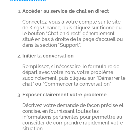
Accéder au service de chat en direct
Connectez-vous à votre compte sur le site
de Kings Chance, puis cliquez sur l’icône ou
le bouton “Chat en direct” généralement
situé en bas à droite de la page d’accueil ou
dans la section “Support”.
Initier la conversation
Remplissez, si nécessaire, le formulaire de
départ avec votre nom, votre problème
succinctement, puis cliquez sur “Démarrer le
chat” ou “Commencer la conversation”.
Exposer clairement votre problème
Décrivez votre demande de façon précise et
concise, en fournissant toutes les
informations pertinentes pour permettre au
conseiller de comprendre rapidement votre
situation.