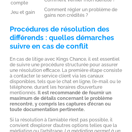
compte
Comment régler un problème de
Jeu et gain
gains non crédités ?
Procédures de résolution des
différends : quelles démarches
suivre en cas de conflit
En cas de litige avec Kings Chance, il est essentiel
de suivre une procédure structurée pour assurer
une résolution efficace. La première étape consiste
à contacter le service client via les canaux
disponibles, tels que le chat en ligne, l’e-mail ou le
téléphone, durant les horaires d’ouverture
mentionnés.
Il est recommandé de fournir un
maximum de détails concernant le problème
rencontré, y compris les captures d’écran ou
toute documentation pertinente.
Si la résolution à l’amiable n’est pas possible, il
convient d’explorer d’autres options telles que la
médiation ou l’arbitrage.
La médiation permet à un