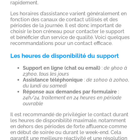
rapidement.
Les horaires d’assistance varient généralement en
fonction des canaux de contact utilisés et des
périodes de la journée. Il est donc important de
choisir le bon créneau pour contacter le support
et bénéficier d’un service de qualité. Voici quelques
recommandations pour un contact efficace.
Les heures de disponibilité du support
Support en ligne (chat ou email)
:
de 9h00 à
23h00, tous les jours
Assistance téléphonique
:
de 10h00 à 20h00,
du lundi au samedi
Réponse aux demandes par formulaire
:
24h/24, traitement en 24 heures en période
ouvrable
Il est recommandé de privilégier le contact durant
les heures de disponibilité maximale, notamment
en dehors des périodes de forte affluence comme
en début de soirée ou durant le week-end. Cela
garantit une meilleure réactivité et une résolution