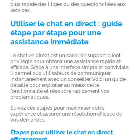
plus rapide des litiges ou des questions liées aux
services.
Utiliser le chat en direct : guide
étape par étape pour une
assistance immédiate
Le chat en direct est un canal de support client
privilégié pour obtenir une assistance rapide et
efficace. Grâce à une interface simple et conviviale,
il permet aux utilisateurs de communiquer
instantanément avec un conseiller. Voici un guide
détaillé pour exploiter au mieux cette
fonctionnalité et résoudre rapidement vos
problématiques.
Suivez ces étapes pour maximiser votre
expérience et assurer une résolution efficace de
vos demandes.
Étapes pour utiliser le chat en direct
efficacement