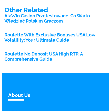
Other Related
AlaWin Casino Przetestowane: Co Warto
Wiedzieć Polskim Graczom
Roulette With Exclusive Bonuses USA Low
Volatility: Your Ultimate Guide
Roulette No Deposit USA High RTP: A
Comprehensive Guide
About Us