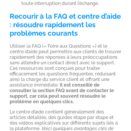
toute interruption durant l’échange.
Recourir à la FAQ et centre d’aide
: résoudre rapidement les
problèmes courants
Utiliser la FAQ (« Foire aux Questions ») et le
centre d’aide peut permettre aux clients de trouver
rapidement des réponses à leurs préoccupations
sans attendre un contact direct avec le support.
Ces ressources sont conçues pour traiter
efficacement les questions fréquentes, réduisant
ainsi la charge du service client et offrant une
assistance immédiate.
Il est conseillé de
consulter la section FAQ avant de contacter le
support, car cela peut souvent résoudre le
problème en quelques clics.
Le centre d’aide contient généralement des
articles détaillés, des guides étape par étape et
des vidéos explicatives sur différents sujets liés à
la plateforme.
Voici quelques avantages clés de