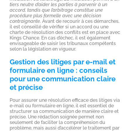
tiers neutre d’aider les parties à parvenir à un
accord, tandis que l’arbitrage constitue une
procédure plus formelle avec une décision
contraignante.
Avant de recourir à ces démarches,
il est conseillé de vérifier si un accord ou une
charte de résolution des conflits est en place avec
Kings Chance. En cas d’échec, il est également
envisageable de saisir les tribunaux compétents
selon la législation en vigueur.
Gestion des litiges par e-mail et
formulaire en ligne : conseils
pour une communication claire
et précise
Pour assurer une résolution efficace des litiges via
e-mail ou formulaire en ligne, il est essentiel de
structurer sa communication de manière claire et
précise. Une rédaction soignée permet non
seulement de faciliter la compréhension du
problème, mais aussi d’accélérer le traitement par