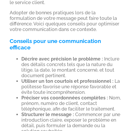
le service client.
Adopter de bonnes pratiques lors de la
formulation de votre message peut faire toute la
différence. Voici quelques conseils pour optimiser
votre communication dans ce contexte.
Conseils pour une communication
efficace
Décrire avec précision le problème :
Inclure
des détails concrets tels que la nature du
litige, la date, le montant concerné, et tout
document pertinent.
Utiliser un ton courtois et professionnel :
La
politesse favorise une réponse favorable et
évite toute incompréhension.
Préciser vos coordonnées complètes :
Nom,
prénom, numéro de client, contact
téléphonique, afin de faciliter le traitement.
Structurer le message :
Commencer par une
introduction claire, exposer le problème en
détail, puis formuler la demande ou la