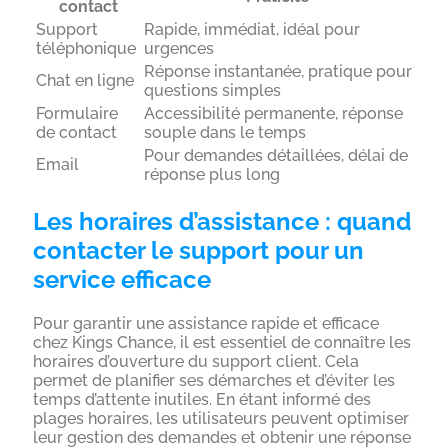
contact
Support
Rapide, immédiat, idéal pour
téléphonique
urgences
Réponse instantanée, pratique pour
Chat en ligne
questions simples
Formulaire
Accessibilité permanente, réponse
de contact
souple dans le temps
Pour demandes détaillées, délai de
Email
réponse plus long
Les horaires d’assistance : quand
contacter le support pour un
service efficace
Pour garantir une assistance rapide et efficace
chez Kings Chance, il est essentiel de connaître les
horaires d’ouverture du support client. Cela
permet de planifier ses démarches et d’éviter les
temps d’attente inutiles. En étant informé des
plages horaires, les utilisateurs peuvent optimiser
leur gestion des demandes et obtenir une réponse