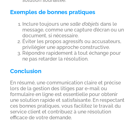
solution souhaitée.
Exemples de bonnes pratiques
Inclure toujours une
salle d’objets
dans le
message, comme une capture d’écran ou un
document, si nécessaire.
Éviter les propos agressifs ou accusateurs,
privilégier une approche constructive.
Répondre rapidement à tout échange pour
ne pas retarder la résolution.
Conclusion
En résumé, une communication claire et précise
lors de la gestion des litiges par e-mail ou
formulaire en ligne est essentielle pour obtenir
une solution rapide et satisfaisante. En respectant
ces bonnes pratiques, vous facilitez le travail du
service client et contribuez à une résolution
efficace de votre demande.