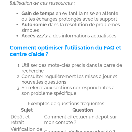
l’utilisation de ces ressources :
Gain de temps
en évitant la mise en attente
ou les échanges prolongés avec le support
Autonomie
dans la résolution de problèmes
simples
Accès 24/7
à des informations actualisées
Comment optimiser l’utilisation du FAQ et
centre d’aide ?
Utiliser des mots-clés précis dans la barre de
recherche
Consulter régulièrement les mises à jour et
nouvelles questions
Se référer aux sections correspondantes à
son problème spécifique
Exemples de questions fréquentes
Sujet
Question
Dépôt et
Comment effectuer un dépôt sur
retrait
mon compte ?
Vérification de
Comment vérifier mon identité ?