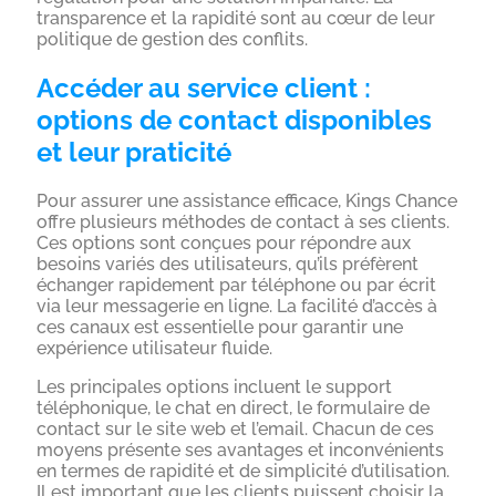
transparence et la rapidité sont au cœur de leur
politique de gestion des conflits.
Accéder au service client :
options de contact disponibles
et leur praticité
Pour assurer une assistance efficace, Kings Chance
offre plusieurs méthodes de contact à ses clients.
Ces options sont conçues pour répondre aux
besoins variés des utilisateurs, qu’ils préfèrent
échanger rapidement par téléphone ou par écrit
via leur messagerie en ligne. La facilité d’accès à
ces canaux est essentielle pour garantir une
expérience utilisateur fluide.
Les principales options incluent le support
téléphonique, le chat en direct, le formulaire de
contact sur le site web et l’email. Chacun de ces
moyens présente ses avantages et inconvénients
en termes de rapidité et de simplicité d’utilisation.
Il est important que les clients puissent choisir la