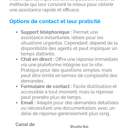
méthode qui leur convient le mieux pour obtenir
une assistance rapide et efficace.
Options de contact et leur praticité
Support téléphonique :
Permet une
assistance instantanée, idéale pour les
situations urgentes. Cependant, dépend de la
disponibilité des agents et peut impliquer un
temps d’attente.
Chat en direct :
Offre une réponse immédiate
via une plateforme intégrée sur le site.
Pratique pour des questions simples, mais
peut être limité en termes de complexité des
demandes.
Formulaire de contact :
Facile d’utilisation et
accessible à tout moment, mais la réponse
peut prendre plus de temps.
Email :
Adapté pour des demandes détaillées
ou nécessitant une documentation, avec un
délai de réponse généralement plus long.
Canal de
Praticité