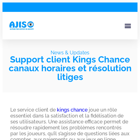
News & Updates
Support client Kings Chance
canaux horaires et résolution
litiges
Le service client de
kings chance
joue un rôle
essentiel dans la satisfaction et la fidélisation de
ses utilisateurs. Une assistance efficace permet de
résoudre rapidement les problèmes rencontrés
par les joueurs, qu’il s’agisse de questions liées aux
comptes, aux paiements ou aux jeux en ligne.