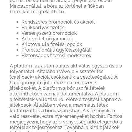
bónuszok kombinálhatók bizonyos esetekben.
Mindazonáltal, a bónusz történet a fiókban
bármikor megtekinthető.
Rendszeres promóciók és akciók
Bankkártyás fizetés
Versenyszerű promóciók
Adatvédelmi garanciák
Kriptovaluta fizetési opciók
Professzionális ügyfélszolgálat
Biztonságos fizetési módszerek
A platform az automatikus aktiválás egyszerűsíti a
folyamatot. Általában véve, a visszatérítési
(cashback) akciók csökkentik a veszteségeket. A
hűségprogram jutalmazza a rendszeres
játékosokat. A platform a bónusz feltételek
áttekinthetően vannak dokumentálva. A platform
a feltételek változásairól előre értesítést kapnak a
játékosok. Általában véve, a maximális tétek
korlátozottak a bónuszjátékban. A versenyeken
való részvétel extra nyereményeket hozhat. Fontos
megjegyezni, hogy az érvényességi idő elegendő a
feltételek teljesítéséhez. Továbbá, a kizárt játékok