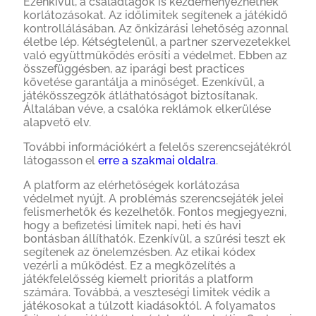
Ezenkívül, a családtagok is kezdeményezhetnek
korlátozásokat. Az időlimitek segítenek a játékidő
kontrollálásában. Az önkizárási lehetőség azonnal
életbe lép. Kétségtelenül, a partner szervezetekkel
való együttműködés erősíti a védelmet. Ebben az
összefüggésben, az iparági best practices
követése garantálja a minőséget. Ezenkívül, a
játékösszegzők átláthatóságot biztosítanak.
Általában véve, a csalóka reklámok elkerülése
alapvető elv.
További információkért a felelős szerencsejátékról
látogasson el
erre a szakmai oldalra
.
A platform az elérhetőségek korlátozása
védelmet nyújt. A problémás szerencsejáték jelei
felismerhetők és kezelhetők. Fontos megjegyezni,
hogy a befizetési limitek napi, heti és havi
bontásban állíthatók. Ezenkívül, a szűrési teszt ek
segítenek az önelemzésben. Az etikai kódex
vezérli a működést. Ez a megközelítés a
játékfelelősség kiemelt prioritás a platform
számára. Továbbá, a veszteségi limitek védik a
játékosokat a túlzott kiadásoktól. A folyamatos