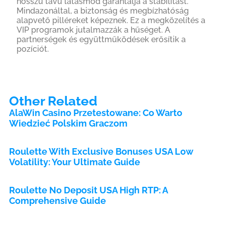
hosszú távú látásmód garantálja a stabilitást.
Mindazonáltal, a biztonság és megbízhatóság
alapvető pilléreket képeznek. Ez a megközelítés a
VIP programok jutalmazzák a hűséget. A
partnerségek és együttműködések erősítik a
pozíciót.
Other Related
AlaWin Casino Przetestowane: Co Warto
Wiedzieć Polskim Graczom
Roulette With Exclusive Bonuses USA Low
Volatility: Your Ultimate Guide
Roulette No Deposit USA High RTP: A
Comprehensive Guide