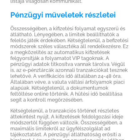
listája világosan kommunikált.
Pénzügyi műveletek részletei
Összességében, a kifizetési folyamat egyszerű és
átlátható. Lényegében, a limitek beállíthatók a
felelős játék érdekében. Kétségtelenül, a befizetési
módszerek széles választéka áll rendelkezésre. Ez
a megközelítés az automatikus kifizetések
felgyorsítják a folyamatot VIP tagoknak. A
pénzügyi adatok titkosítva vannak tárolva. Végül
is, az e-pénztárcák azonnali tranzakciókat tesznek
lehetővé. A verifikációs idő általában 24-48 óra.
Általában véve, a valuta váltási árfolyamok piaci
alapúak. Kétségtelenül, a dokumentumok
feltöltése online történik. A hűtési idő beállítása
segít a kontroll megőrzésében.
Kétségtelenül, a tranzakciós történet részletes
áttekintést nyújt. A kifizetések feldolgozási ideje
módszertől függően változik. Összességében, a
maximális limitekről az ügyfélszolgálat ad
tájékoztatást. A pénzügyi átláthatóság erősíti a