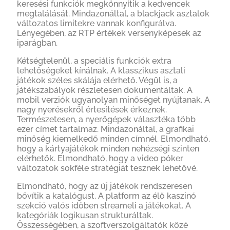
keresési funkciók megkönnyítik a kedvencek
megtalálását. Mindazonáltal, a blackjack asztalok
változatos limitekre vannak konfigurálva.
Lényegében, az RTP értékek versenyképesek az
iparágban.
Kétségtelenül, a speciális funkciók extra
lehetőségeket kínálnak. A klasszikus asztali
játékok széles skálája elérhető. Végül is, a
játékszabályok részletesen dokumentáltak. A
mobil verziók ugyanolyan minőséget nyújtanak. A
nagy nyerésekről értesítések érkeznek.
Természetesen, a nyerőgépek választéka több
ezer címet tartalmaz. Mindazonáltal, a grafikai
minőség kiemelkedő minden címnél. Elmondható,
hogy a kártyajátékok minden nehézségi szinten
elérhetők. Elmondható, hogy a video póker
változatok sokféle stratégiát tesznek lehetővé.
Elmondható, hogy az új játékok rendszeresen
bővítik a katalógust. A platform az élő kaszinó
szekció valós időben streameli a játékokat. A
kategóriák logikusan strukturáltak.
Összességében, a szoftverszolgáltatók közé