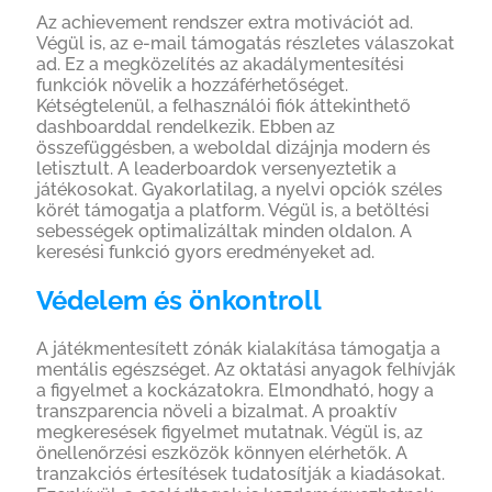
Az achievement rendszer extra motivációt ad.
Végül is, az e-mail támogatás részletes válaszokat
ad. Ez a megközelítés az akadálymentesítési
funkciók növelik a hozzáférhetőséget.
Kétségtelenül, a felhasználói fiók áttekinthető
dashboarddal rendelkezik. Ebben az
összefüggésben, a weboldal dizájnja modern és
letisztult. A leaderboardok versenyeztetik a
játékosokat. Gyakorlatilag, a nyelvi opciók széles
körét támogatja a platform. Végül is, a betöltési
sebességek optimalizáltak minden oldalon. A
keresési funkció gyors eredményeket ad.
Védelem és önkontroll
A játékmentesített zónák kialakítása támogatja a
mentális egészséget. Az oktatási anyagok felhívják
a figyelmet a kockázatokra. Elmondható, hogy a
transzparencia növeli a bizalmat. A proaktív
megkeresések figyelmet mutatnak. Végül is, az
önellenőrzési eszközök könnyen elérhetők. A
tranzakciós értesítések tudatosítják a kiadásokat.